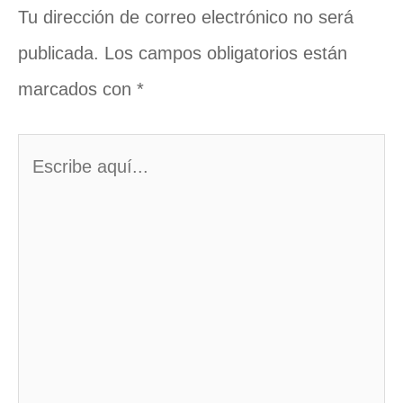
Tu dirección de correo electrónico no será
publicada.
Los campos obligatorios están
marcados con
*
Escribe
aquí...