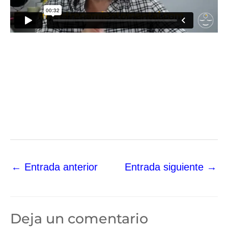
←
Entrada anterior
Entrada siguiente
→
Deja un comentario