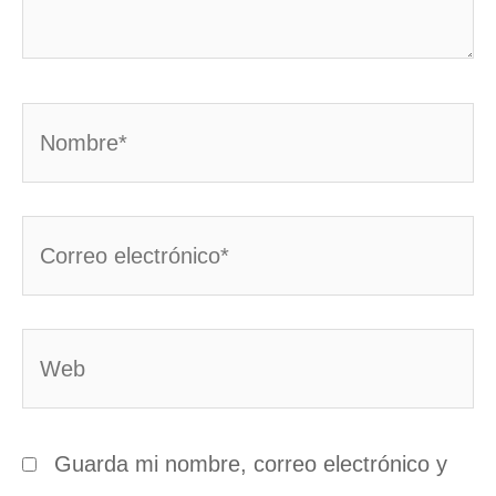
Nombre*
Correo
electrónico*
Web
Guarda mi nombre, correo electrónico y