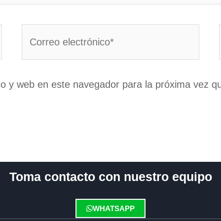
Correo
electrónico*
co y web en este navegador para la próxima vez q
Toma contacto con nuestro equipo
WHATSAPP