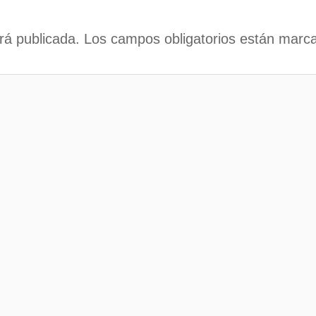
rá publicada.
Los campos obligatorios están mar