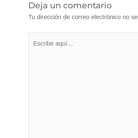
Deja un comentario
Tu dirección de correo electrónico no se
Escribe
aquí...