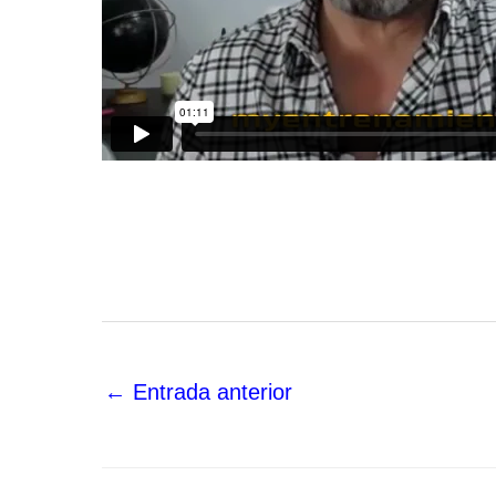
←
Entrada anterior