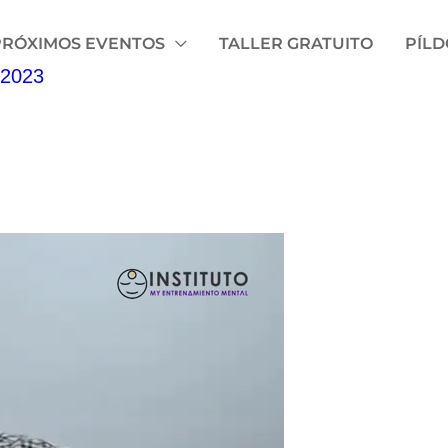
PRÓXIMOS EVENTOS
TALLER GRATUITO
PÍL
/2023