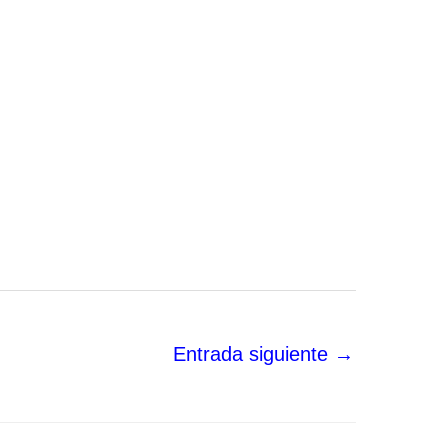
Entrada siguiente
→