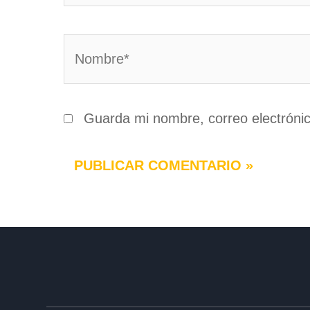
Nombre*
Guarda mi nombre, correo electróni