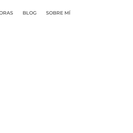
DORAS
BLOG
SOBRE MÍ