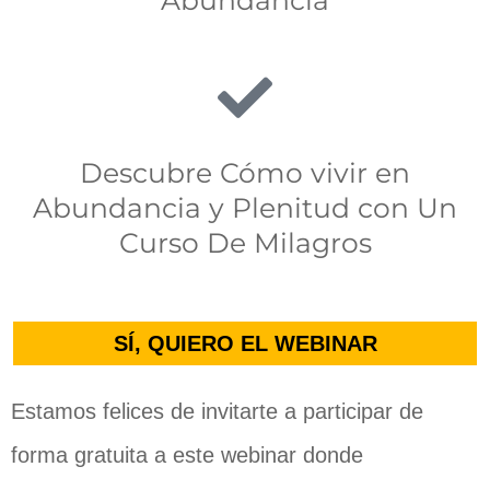
Abundancia
Descubre Cómo vivir en
Abundancia y Plenitud con Un
Curso De Milagros
SÍ, QUIERO EL WEBINAR
Estamos felices de invitarte a participar de
forma gratuita a este webinar donde