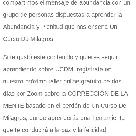
compartimos el mensaje de abundancia con un
grupo de personas dispuestas a aprender la
Abundancia y Plenitud que nos enseña Un
Curso De Milagros
Si te gustó este contenido y quieres seguir
aprendiendo sobre UCDM, regístrate en
nuestro próximo taller online gratuito de dos
días por Zoom sobre la CORRECCIÓN DE LA
MENTE basado en el perdón de Un Curso De
Milagros, donde aprenderás una herramienta
que te conducirá a la paz y la felicidad.