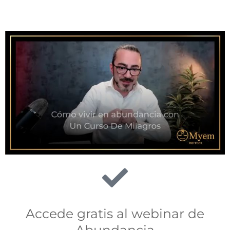
Accede gratis al webinar de