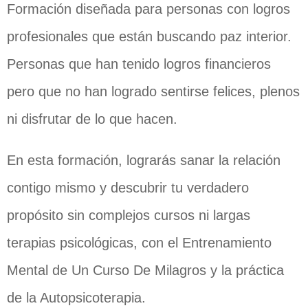
Formación diseñada para personas con logros
profesionales que están buscando paz interior.
Personas que han tenido logros financieros
pero que no han logrado sentirse felices, plenos
ni disfrutar de lo que hacen.
En esta formación, lograrás sanar la relación
contigo mismo y descubrir tu verdadero
propósito sin complejos cursos ni largas
terapias psicológicas, con el Entrenamiento
Mental de Un Curso De Milagros y la práctica
de la Autopsicoterapia.