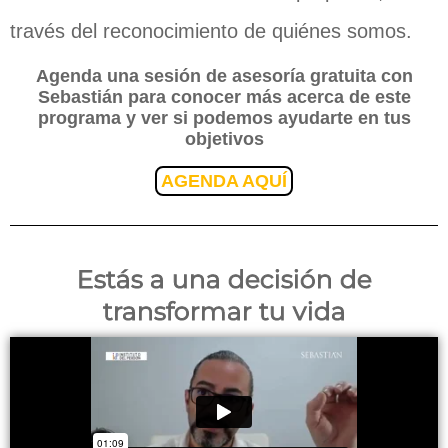
través del reconocimiento de quiénes somos.
Agenda una sesión de asesoría gratuita con
Sebastián para conocer más acerca de este
programa y ver si podemos ayudarte en tus
objetivos
AGENDA AQUÍ
Estás a una decisión de
transformar tu vida