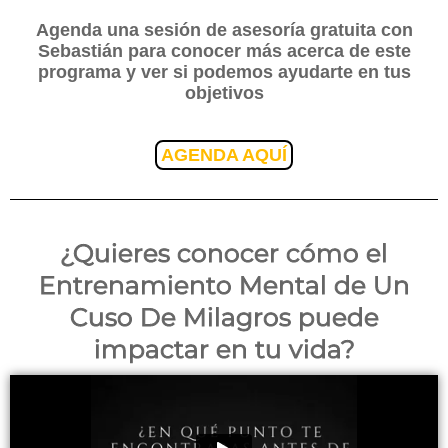
Agenda una sesión de asesoría gratuita con
Sebastián para conocer más acerca de este
programa y ver si podemos ayudarte en tus
objetivos
AGENDA AQUÍ
¿Quieres conocer cómo el
Entrenamiento Mental de Un
Cuso De Milagros puede
impactar en tu vida?