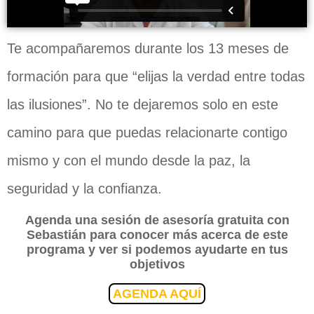
Te acompañaremos durante los 13 meses de
formación para que “elijas la verdad entre todas
las ilusiones”. No te dejaremos solo en este
camino para que puedas relacionarte contigo
mismo y con el mundo desde la paz, la
seguridad y la confianza.
Agenda una sesión de asesoría gratuita con
Sebastián para conocer más acerca de este
programa y ver si podemos ayudarte en tus
objetivos
AGENDA AQUÍ