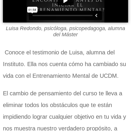
Luisa Redondo, psicóloga, psicopedagoga, alumna
del Máster
Conoce el testimonio de Luisa, alumna del
Instituto. Ella nos cuenta cómo ha cambiado su
vida con el Entrenamiento Mental de UCDM.
El cambio de pensamiento del curso te lleva a
eliminar todos los obstáculos que te están
impidiendo lograr cualquier objetivo en tu vida y
nos muestra nuestro verdadero propósito, a