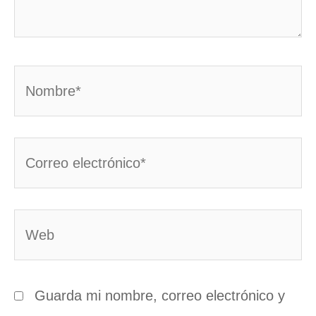
Nombre*
Correo
electrónico*
Web
Guarda mi nombre, correo electrónico y