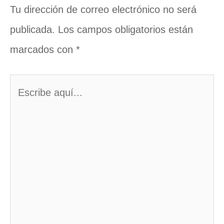
Tu dirección de correo electrónico no será
publicada.
Los campos obligatorios están
marcados con
*
Escribe
aquí...