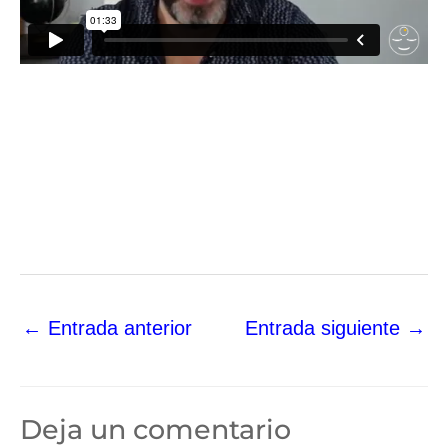
←
Entrada anterior
Entrada siguiente
→
Deja un comentario