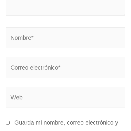
Nombre*
Correo
electrónico*
Web
Guarda mi nombre, correo electrónico y