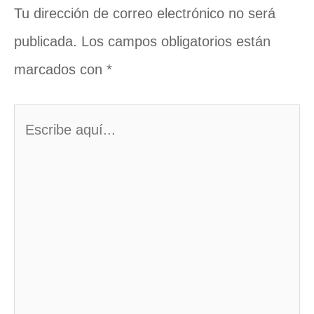
Tu dirección de correo electrónico no será
publicada.
Los campos obligatorios están
marcados con
*
Escribe
aquí...