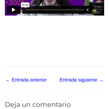
←
Entrada anterior
Entrada siguiente
→
Deja un comentario