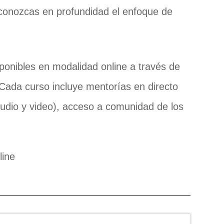
onozcas en profundidad el enfoque de
ponibles en modalidad online a través de
 Cada curso incluye mentorías en directo
udio y video), acceso a comunidad de los
line