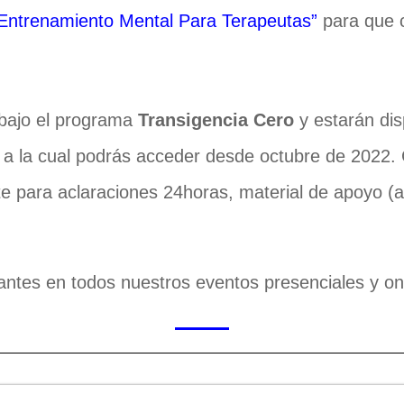
Entrenamiento Mental Para Terapeutas”
para que c
 bajo el programa
Transigencia Cero
y estarán dis
l a la cual podrás acceder desde octubre de 2022.
 para aclaraciones 24horas, material de apoyo (a
antes en todos nuestros eventos presenciales y on