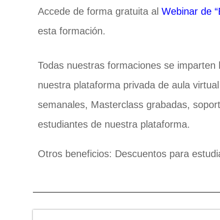
Accede de forma gratuita al
Webinar de “
esta formación.
Todas nuestras formaciones se imparten
nuestra plataforma privada de aula virtua
semanales, Masterclass grabadas, soporte
estudiantes de nuestra plataforma.
Otros beneficios: Descuentos para estudi