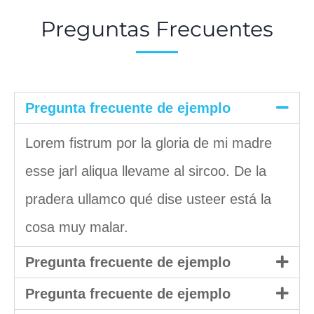
Preguntas Frecuentes
Pregunta frecuente de ejemplo
Lorem fistrum por la gloria de mi madre
esse jarl aliqua llevame al sircoo. De la
pradera ullamco qué dise usteer está la
cosa muy malar.
Pregunta frecuente de ejemplo
Pregunta frecuente de ejemplo