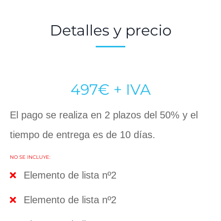
Detalles y precio
497€ + IVA
El pago se realiza en 2 plazos del 50% y el
tiempo de entrega es de 10 días.
NO SE INCLUYE:
Elemento de lista nº2
Elemento de lista nº2