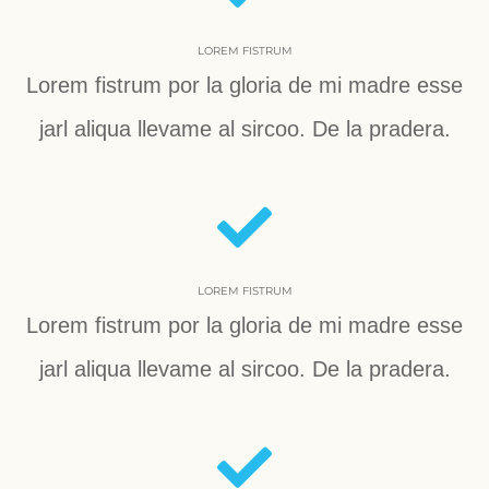
LOREM FISTRUM
Lorem fistrum por la gloria de mi madre esse
jarl aliqua llevame al sircoo. De la pradera.
LOREM FISTRUM
Lorem fistrum por la gloria de mi madre esse
jarl aliqua llevame al sircoo. De la pradera.