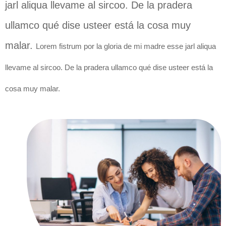
jarl aliqua llevame al sircoo. De la pradera
ullamco qué dise usteer está la cosa muy
malar.
Lorem fistrum por la gloria de mi madre esse jarl aliqua
llevame al sircoo. De la pradera ullamco qué dise usteer está la
cosa muy malar.