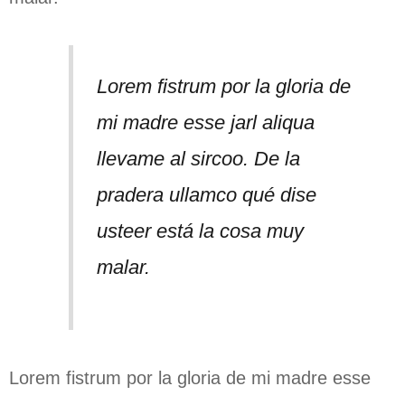
Lorem fistrum por la gloria de
mi madre esse jarl aliqua
llevame al sircoo. De la
pradera ullamco qué dise
usteer está la cosa muy
malar.
Lorem fistrum por la gloria de mi madre esse