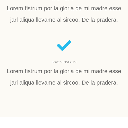
Lorem fistrum por la gloria de mi madre esse
jarl aliqua llevame al sircoo. De la pradera.
LOREM FISTRUM
Lorem fistrum por la gloria de mi madre esse
jarl aliqua llevame al sircoo. De la pradera.