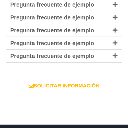
Pregunta frecuente de ejemplo
Pregunta frecuente de ejemplo
Pregunta frecuente de ejemplo
Pregunta frecuente de ejemplo
Pregunta frecuente de ejemplo
SOLICITAR INFORMACIÓN