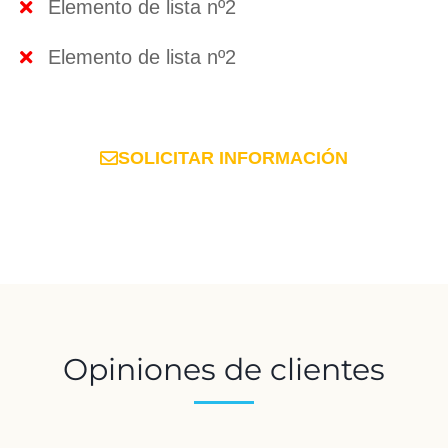
Elemento de lista nº2
Elemento de lista nº2
SOLICITAR INFORMACIÓN
Opiniones de clientes