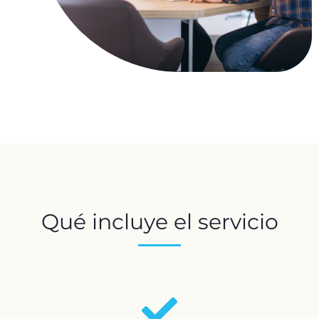
Qué incluye el servicio