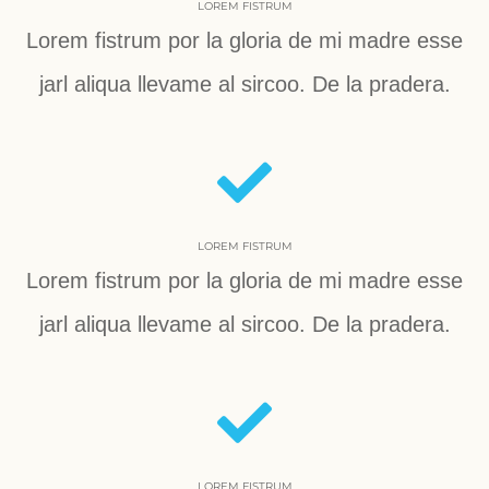
LOREM FISTRUM
Lorem fistrum por la gloria de mi madre esse
jarl aliqua llevame al sircoo. De la pradera.
LOREM FISTRUM
Lorem fistrum por la gloria de mi madre esse
jarl aliqua llevame al sircoo. De la pradera.
LOREM FISTRUM