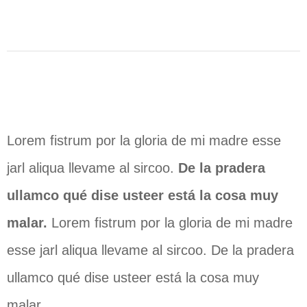
Lorem fistrum por la gloria de mi madre esse
jarl aliqua llevame al sircoo.
De la pradera
ullamco qué dise usteer está la cosa muy
malar.
Lorem fistrum por la gloria de mi madre
esse jarl aliqua llevame al sircoo. De la pradera
ullamco qué dise usteer está la cosa muy
malar.