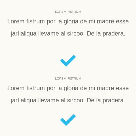
LOREM FISTRUM
Lorem fistrum por la gloria de mi madre esse
jarl aliqua llevame al sircoo. De la pradera.
LOREM FISTRUM
Lorem fistrum por la gloria de mi madre esse
jarl aliqua llevame al sircoo. De la pradera.