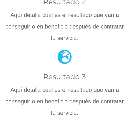
Resultado 2
Aquí detalla cual es el resultado que van a
conseguir o en beneficio después de contratar
tu servicio.
Resultado 3
Aquí detalla cual es el resultado que van a
conseguir o en beneficio después de contratar
tu servicio.