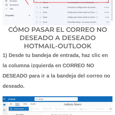
CÓMO PASAR EL CORREO NO
DESEADO A DESEADO
HOTMAIL-OUTLOOK
1) Desde tu bandeja de entrada, haz clic en
la columna izquierda en CORREO NO
DESEADO para ir a la bandeja del correo no
deseado.