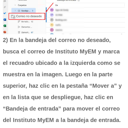
2) En la bandeja del correo no deseado,
busca el correo de Instituto MyEM y marca
el recuadro ubicado a la izquierda como se
muestra en la imagen. Luego en la parte
superior, haz clic en la pestaña “Mover a” y
en la lista que se despliegue, haz clic en
“Bandeja de entrada” para mover el correo
del Instituto MyEM a la bandeja de entrada.