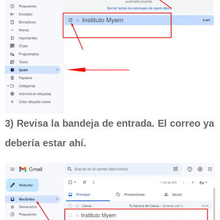
3) Revisa la bandeja de entrada. El correo ya
debería estar ahí.