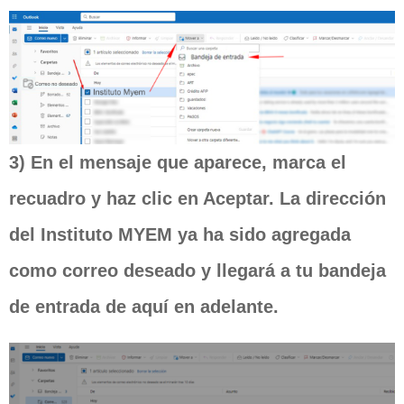
3) En el mensaje que aparece, marca el
recuadro y haz clic en Aceptar. La dirección
del Instituto MYEM ya ha sido agregada
como correo deseado y llegará a tu bandeja
de entrada de aquí en adelante.