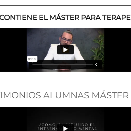
CONTIENE EL MÁSTER PARA TERAP
TIMONIOS ALUMNAS MÁSTER 