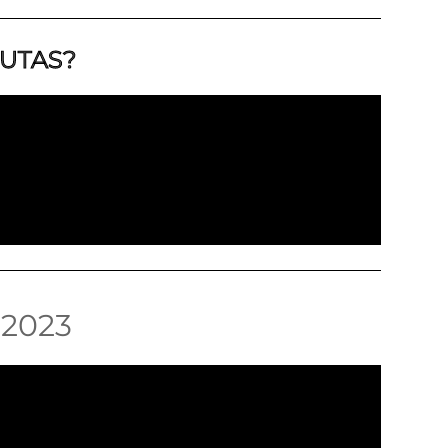
EUTAS?
2023