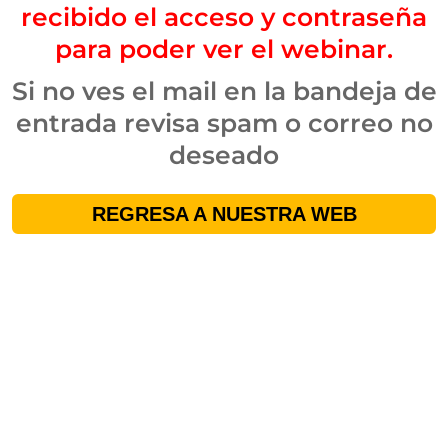
recibido el acceso y contraseña
para poder ver el webinar.
Si no ves el mail en la bandeja de
entrada revisa spam o correo no
deseado
REGRESA A NUESTRA WEB